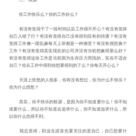
你工作快乐么？你的工作好么？
有没有觉得干了一段时间以后工作很不开心？有没有觉得
自己入错了行？有没有觉得自己没有得到应有的待遇？有没有
觉得工作像一团乱麻每天上班都是一种痛苦？有没有很想换个
工作？有没有觉得其实现在的公司并没有当初想象得那么好？
有没有觉得这份工作是当初因为生存压力而找的，实在不适合
自己？你从工作中得到你想要得到的了么？你每天开心么？
天涯上愤怒的人很多，你有没有想过，你为什么不快乐？
你为什么愤怒？
其实，你不快乐的根源，是因为你不知道要什么！你不知
道要什么，所以你不知道去追求什么，你不知道追求什么，所
以你什么也得不到。
我总觉得，职业生涯首先要关注的是自己，自己想要什