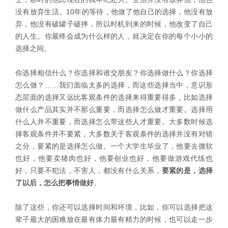
没有放弃生活。10年的等待，他做了他自己的选择，他没有放
弃，他没有破罐子破摔，所以时机到来的时候，他改变了自己
的人生。你最终会成为什么样的人，就决定在你的每个小小的
选择之间。
你选择相信什么？你选择和谁交朋友？你选择做什么？你选择
怎么做？……我们面临太多的选择，而这些选择当中，意识形
态层面的选择又远比客观条件的选择来得重要得多，比如选择
做什么产品其实并不那么重要，而选择怎么做才重要。选择用
什么人并不重要，而选择怎么带这些人才重要。大多数时候选
择客观条件并不要紧，大多数关于客观条件的选择并没有对错
之分，要紧的是选择怎么做。一个大学生毕业了，他要去微软
也好，他要卖猪肉也好，他要创业也好，他要做游戏代练也
好，只要不犯法，不害人，都没有什么关系，
要紧的是，选择
了以后，怎么把事情做好
。
除了这些，你还可以选择时间和环境，比如，你可以选择把这
辈子最大的困难放在最有体力最有精力的时候，也可以走一步