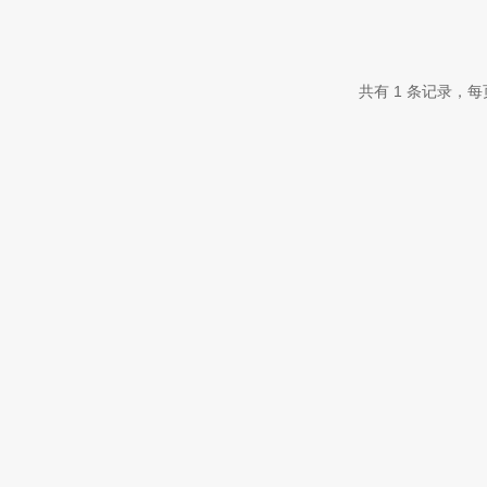
共有 1 条记录，每页