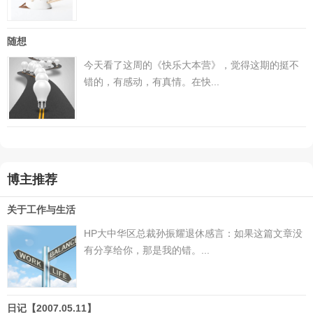
随想
今天看了这周的《快乐大本营》，觉得这期的挺不
错的，有感动，有真情。在快...
博主推荐
关于工作与生活
HP大中华区总裁孙振耀退休感言：如果这篇文章没
有分享给你，那是我的错。...
日记【2007.05.11】