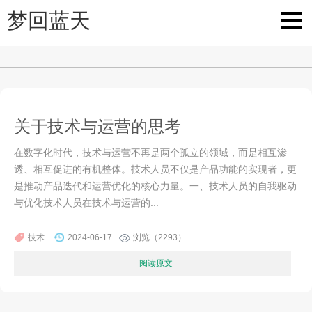
梦回蓝天
关于技术与运营的思考
在数字化时代，技术与运营不再是两个孤立的领域，而是相互渗
透、相互促进的有机整体。技术人员不仅是产品功能的实现者，更
是推动产品迭代和运营优化的核心力量。一、技术人员的自我驱动
与优化技术人员在技术与运营的...
技术
2024-06-17
浏览（2293）
阅读原文