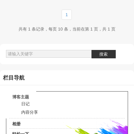
1
共有 1 条记录，每页 10 条，当前在第 1 页，共 1 页
栏目导航
博客主题
日记
内容分享
相册