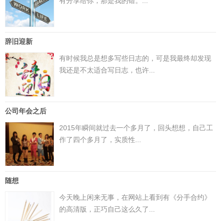
有分享给你，那是我的错。...
辞旧迎新
有时候我总是想多写些日志的，可是我最终却发现
我还是不太适合写日志，也许...
公司年会之后
2015年瞬间就过去一个多月了，回头想想，自己工
作了四个多月了，实质性...
随想
今天晚上闲来无事，在网站上看到有《分手合约》
的高清版，正巧自己这么久了...