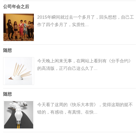
公司年会之后
2015年瞬间就过去一个多月了，回头想想，自己工
作了四个多月了，实质性...
随想
今天晚上闲来无事，在网站上看到有《分手合约》
的高清版，正巧自己这么久了...
随想
今天看了这周的《快乐大本营》，觉得这期的挺不
错的，有感动，有真情。在快...