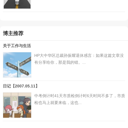
博主推荐
关于工作与生活
HP大中华区总裁孙振耀退休感言：如果这篇文章没
有分享给你，那是我的错。...
日记【2007.05.11】
中考倒计时41天市质检倒计时6天时间不多了，市质
检也马上就要来临，这也...