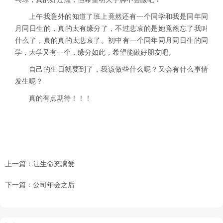
上午我意外的知道了班上竟然还有一个同学和我是同年同
月同日生的，真的太有缘分了，不过悲哀的是她竟然忘了我叫
什么了，真的真的太悲哀了。初中有一个同年同月同日生的同
学，大学又有一个，缘分如此，希望能做好朋友吧。
自己的生日就要到了，我该做些什么呢？又会有什么事情
发生呢？
真的有点期待！！！
上一篇：
让生命充满爱
下一篇：
公司年会之后