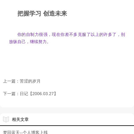
把握学习 创造未来
你的自制力很强，现在你差不多克服了以上的许多了，别
放纵自己，继续努力。
上一篇：
苦涩的岁月
下一篇：
日记【2006.03.27】
相关文章
梦回蓝天--个人博客上线