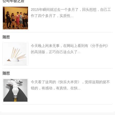
公司年会之后
2015年瞬间就过去一个多月了，回头想想，自己工
作了四个多月了，实质性...
随想
今天晚上闲来无事，在网站上看到有《分手合约》
的高清版，正巧自己这么久了...
随想
今天看了这周的《快乐大本营》，觉得这期的挺不
错的，有感动，有真情。在快...