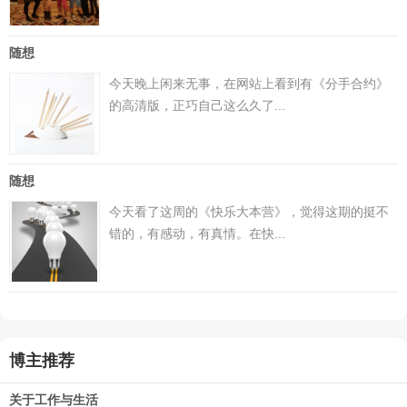
随想
今天晚上闲来无事，在网站上看到有《分手合约》
的高清版，正巧自己这么久了...
随想
今天看了这周的《快乐大本营》，觉得这期的挺不
错的，有感动，有真情。在快...
博主推荐
关于工作与生活