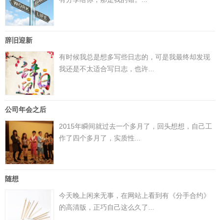
辞旧迎新
有时候我总是想多写些日志的，可是我最终却发现
我还是不太适合写日志，也许...
公司年会之后
2015年瞬间就过去一个多月了，回头想想，自己工
作了四个多月了，实质性...
随想
今天晚上闲来无事，在网站上看到有《分手合约》
的高清版，正巧自己这么久了...