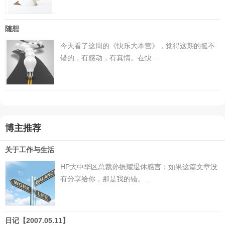
随想
今天看了这周的《快乐大本营》，觉得这期的挺不
错的，有感动，有真情。在快...
博主推荐
关于工作与生活
HP大中华区总裁孙振耀退休感言：如果这篇文章没
有分享给你，那是我的错。...
日记【2007.05.11】