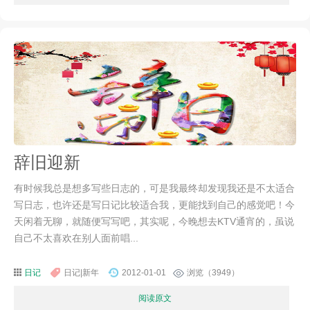
辞旧迎新
有时候我总是想多写些日志的，可是我最终却发现我还是不太适合
写日志，也许还是写日记比较适合我，更能找到自己的感觉吧！今
天闲着无聊，就随便写写吧，其实呢，今晚想去KTV通宵的，虽说
自己不太喜欢在别人面前唱...
日记
日记|新年
2012-01-01
浏览（3949）
阅读原文