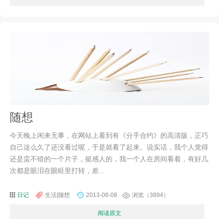
随想
今天晚上闲来无事，在网站上看到有《分手合约》的高清版，正巧
自己这么久了还没看过呢，于是就看了起来。说实话，我个人觉得
还是蛮不错的一个片子，挺感人的，我一个人在房间看着，有好几
次都是眼泪在眼眶里打转，差...
日记
生活|随想
2013-08-08
浏览（3894）
阅读原文