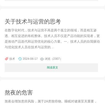
关于技术与运营的思考
在数字化时代，技术与运营不再是两个孤立的领域，而是相互渗
透、相互促进的有机整体。技术人员不仅是产品功能的实现者，更
是推动产品迭代和运营优化的核心力量。一、技术人员的自我驱动
与优化技术人员在技术与运营的...
技术
2024-06-17
浏览（2307）
阅读原文
熬夜的危害
熬夜会增加患癌风险，属于2A类致癌物。睡眠对健康至关重要，