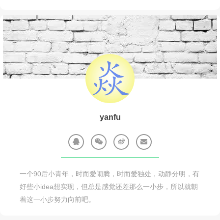
yanfu
一个90后小青年，时而爱闹腾，时而爱独处，动静分明，有
好些小idea想实现，但总是感觉还差那么一小步，所以就朝
着这一小步努力向前吧。